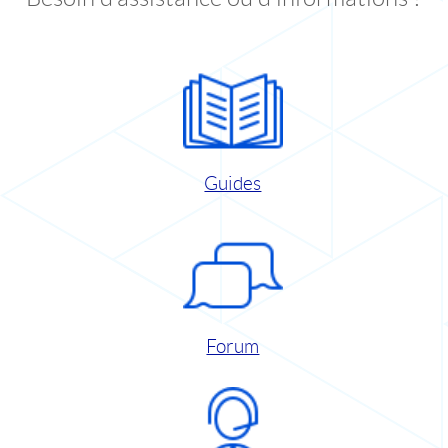
Guides
Forum